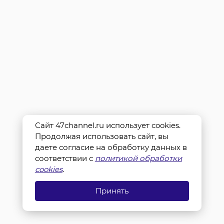
Сайт 47channel.ru использует cookies.
Продолжая использовать сайт, вы
даете согласие на обработку данных в
соответствии с
политикой обработки
cookies
.
Принять