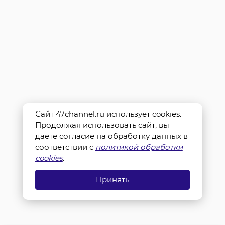
Сайт 47channel.ru использует cookies.
Продолжая использовать сайт, вы
даете согласие на обработку данных в
соответствии с
политикой обработки
cookies
.
Принять