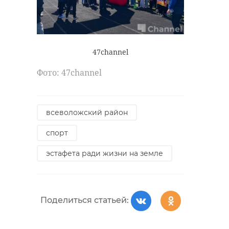
47channel
Фото: 47channel
всеволожский район
спорт
эстафета ради жизни на земле
Поделиться статьей: