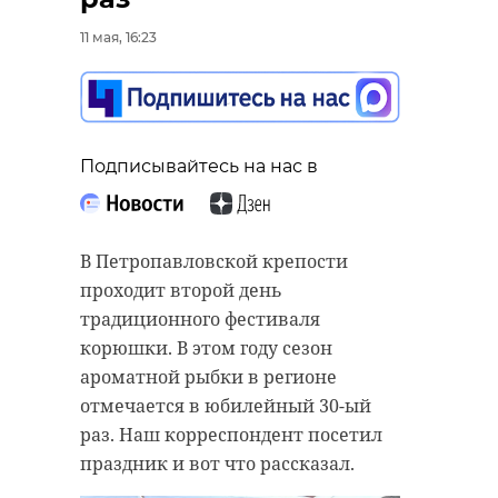
11 мая, 16:23
Подписывайтесь на нас в
В Петропавловской крепости
проходит второй день
традиционного фестиваля
корюшки. В этом году сезон
ароматной рыбки в регионе
отмечается в юбилейный 30-ый
раз. Наш корреспондент посетил
праздник и вот что рассказал.