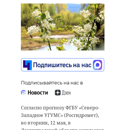
Подписывайтесь на нас в
Согласно прогнозу ФГБУ «Северо-
Западное УГУМС» (Росгидромет),
во вторник, 12 мая, в