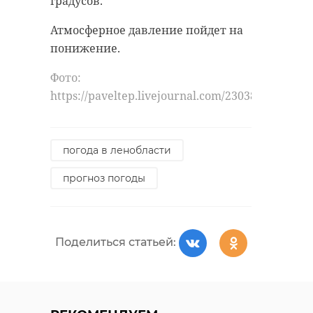
градусов.
Атмосферное давление пойдет на
понижение.
Фото:
https://paveltep.livejournal.com/230385.html
погода в ленобласти
прогноз погоды
Поделиться статьей: