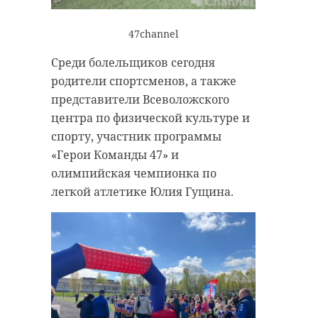
47channel
Среди болельщиков сегодня
родители спортсменов, а также
представители Всеволожского
центра по физической культуре и
спорту, участник программы
«Герои Команды 47» и
олимпийская чемпионка по
легкой атлетике Юлия Гущина.