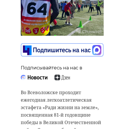
Подписывайтесь на нас в
Во Всеволожске проходит
ежегодная легкоатлетическая
эстафета «Ради жизни на земле»,
посвященная 81-й годовщине
победы в Великой Отечественной