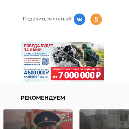
Поделиться статьей:
РЕКОМЕНДУЕМ