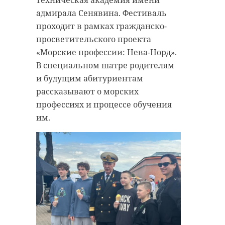
адмирала Сенявина. Фестиваль
проходит в рамках гражданско-
просветительского проекта
«Морские профессии: Нева-Норд».
В специальном шатре родителям
и будущим абитуриентам
рассказывают о морских
профессиях и процессе обучения
им.