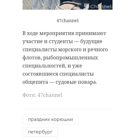
47channel
В ходе мероприятия принимают
участие и студенты — будущие
специалисты морского и речного
флотов, рыбопромышленных
специальностей, и уже
состоявшиеся специалисты
общепита — судовые повара.
Фото: 47channel
праздник корюшки
петербург