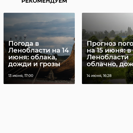
РЕКОМЕНДУЕМ
Погода в
Прогноз пог
Ленобласти на 14
на 15 июня: в
июня: облака,
Ленобласти
дожди и грозы
облачно, дож 
13 июня, 17:00
14 июня, 16:28