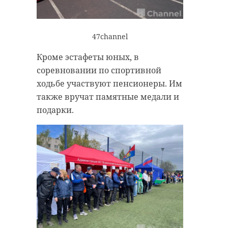
47channel
Кроме эстафеты юных, в
соревновании по спортивной
ходьбе участвуют пенсионеры. Им
также вручат памятные медали и
подарки.