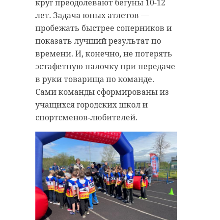
круг преодолевают бегуны 10-12
лет. Задача юных атлетов —
пробежать быстрее соперников и
показать лучший результат по
времени. И, конечно, не потерять
эстафетную палочку при передаче
в руки товарища по команде.
Сами команды сформированы из
учащихся городских школ и
спортсменов-любителей.