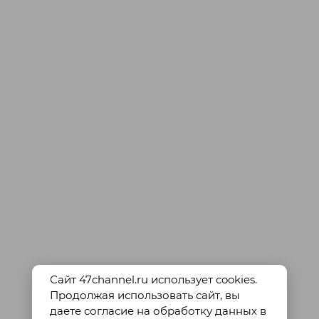
Сайт 47channel.ru использует cookies.
Продолжая использовать сайт, вы
даете согласие на обработку данных в