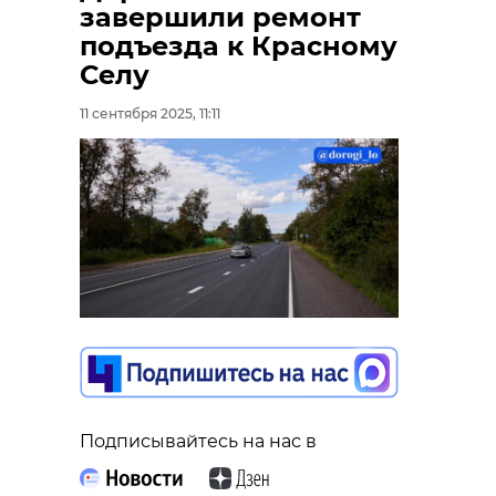
завершили ремонт
подъезда к Красному
Селу
11 сентября 2025, 11:11
Подписывайтесь на нас в