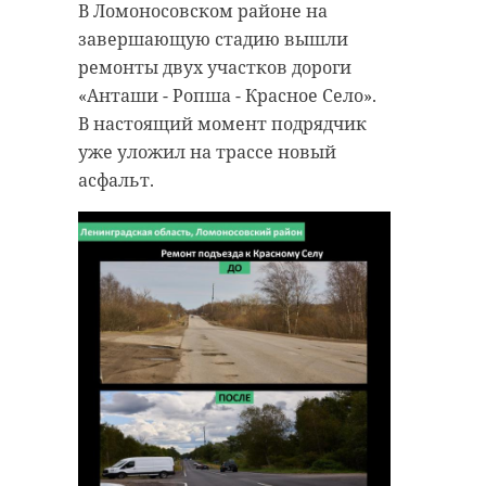
В Ломоносовском районе на
завершающую стадию вышли
ремонты двух участков дороги
«Анташи - Ропша - Красное Село».
В настоящий момент подрядчик
уже уложил на трассе новый
асфальт.