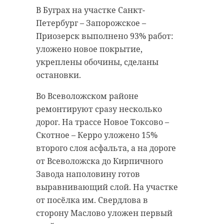
В Буграх на участке Санкт-
Петербург – Запорожское –
Приозерск выполнено 93% работ:
уложено новое покрытие,
укреплены обочины, сделаны
остановки.
Во Всеволожском районе
ремонтируют сразу несколько
дорог. На трассе Новое Токсово –
Скотное – Керро уложено 15%
второго слоя асфальта, а на дороге
от Всеволожска до Кирпичного
Завода наполовину готов
выравнивающий слой. На участке
от посёлка им. Свердлова в
сторону Маслово уложен первый