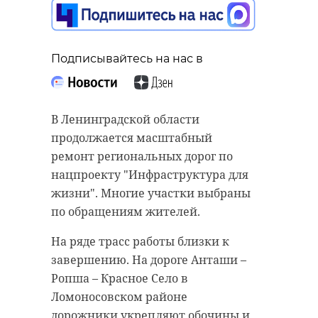
Подписывайтесь на нас в
В Ленинградской области
продолжается масштабный
ремонт региональных дорог по
нацпроекту "Инфраструктура для
жизни". Многие участки выбраны
по обращениям жителей.
На ряде трасс работы близки к
завершению. На дороге Анташи –
Ропша – Красное Село в
Ломоносовском районе
дорожники укрепляют обочины и