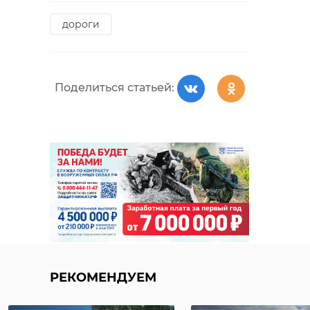
дороги
Поделиться статьей:
РЕКОМЕНДУЕМ