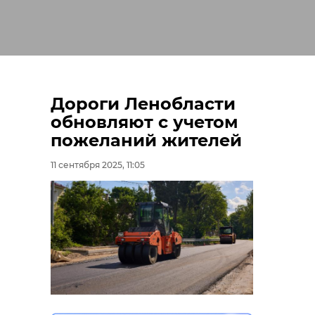
Дороги Ленобласти
обновляют с учетом
пожеланий жителей
11 сентября 2025, 11:05