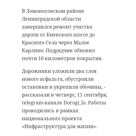
В Ломоносовском районе
Ленинградской области
завершился ремонт участка
дороги от Киевского шоссе до
Красного Села через Малое
Карлино. Подрядчик обновил
почти 10 километров покрытия.
Дорожники уложили два слоя
нового асфальта, обустроили
остановки и укрепили обочины, -
рассказали в четверг, 11 сентября,
telegram-канале Dorogi_lo. Работы
проводились в рамках
национального проекта
«Инфраструктура для жизни».