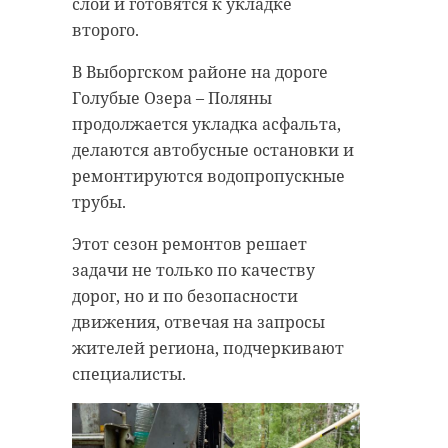
слой и готовятся к укладке
второго.
В Выборгском районе на дороге
Голубые Озера – Поляны
продолжается укладка асфальта,
делаются автобусные остановки и
ремонтируются водопропускные
трубы.
Этот сезон ремонтов решает
задачи не только по качеству
дорог, но и по безопасности
движения, отвечая на запросы
жителей региона, подчеркивают
специалисты.