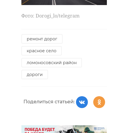
Фото: Dorogi_lo/telegram
ремонт дорог
красное село
ломоносовский район
дороги
Поделиться статьей: