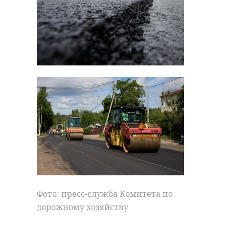
Фото: пресс-служба Комитета по
дорожному хозяйству