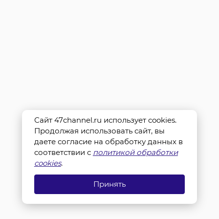
Сайт 47channel.ru использует cookies.
Продолжая использовать сайт, вы
даете согласие на обработку данных в
соответствии с
политикой обработки
cookies
.
Принять