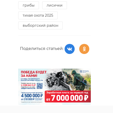
грибы
лисички
тихая охота 2025
выборгский район
Поделиться статьей: