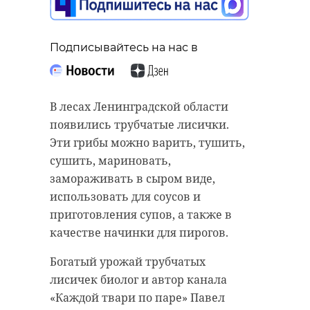
Подписывайтесь на нас в
В лесах Ленинградской области
появились трубчатые лисички.
Эти грибы можно варить, тушить,
сушить, мариновать,
замораживать в сыром виде,
использовать для соусов и
приготовления супов, а также в
качестве начинки для пирогов.
Богатый урожай трубчатых
лисичек биолог и автор канала
«Каждой твари по паре» Павел