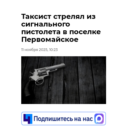
Таксист стрелял из
сигнального
пистолета в поселке
Первомайское
11 ноября 2025, 10:23