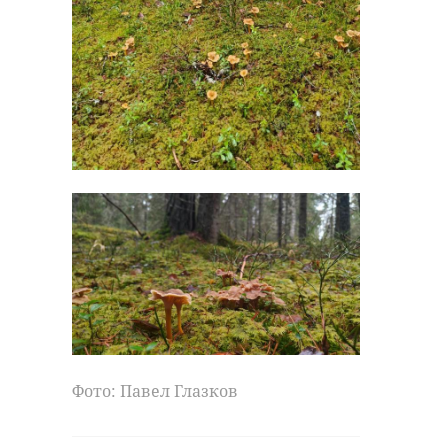
Фото: Павел Глазков