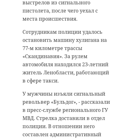
выстрелов из сигнального
пистолета, после чего уехал с
места происшествия.
Сотрудникам полиции удалось
остановить машину хулигана на
77-м километре трассы
«Скандинавия». За рулем
автомобиля находился 23-летний
житель Ленобласти, работающий
в сфере такси.
У мужчины изъяли сигнальный
револьвер «Бульдог», - рассказали
в пресс-службе регионального ГУ
МВД. Стрелка доставили в отдел
полиции. В отношении него
составлен административный