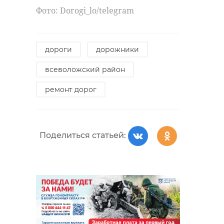
Фото: Dorogi_lo/telegram
Поделиться статьей:
дороги
дорожники
всеволожский район
ремонт дорог
Поделиться статьей: