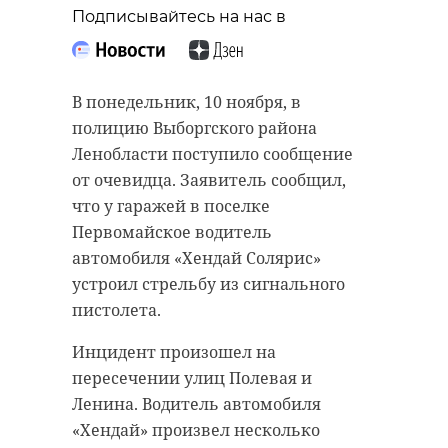
Подписывайтесь на нас в
В понедельник, 10 ноября, в
полицию Выборгского района
Ленобласти поступило сообщение
от очевидца. Заявитель сообщил,
что у гаражей в поселке
Первомайское водитель
автомобиля «Хендай Солярис»
устроил стрельбу из сигнального
пистолета.
Инцидент произошел на
пересечении улиц Полевая и
Ленина. Водитель автомобиля
«Хендай» произвел несколько