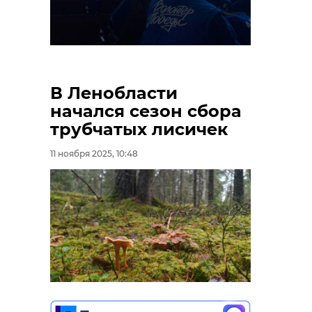
В Ленобласти
начался сезон сбора
трубчатых лисичек
11 ноября 2025, 10:48