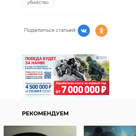
убийство
Поделиться статьей:
РЕКОМЕНДУЕМ