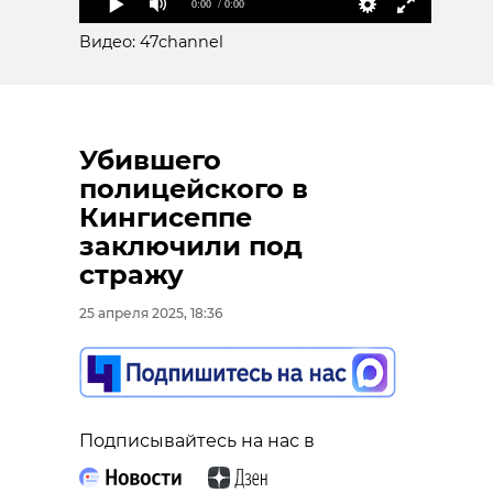
0:00
/ 0:00
Видео: 47channel
Убившего
полицейского в
Кингисеппе
заключили под
стражу
25 апреля 2025, 18:36
Подписывайтесь на нас в