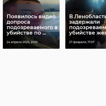
Появилось видео
В Ленобласт
допроса
задержали
подозреваемого в
подозреваем
убийстве по ...
убийстве жен 
24 апреля 2025, 21:05
27 февраля, 17:07