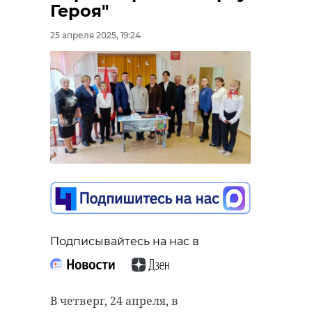
Героя"
25 апреля 2025, 19:24
Подписывайтесь на нас в
В четверг, 24 апреля, в