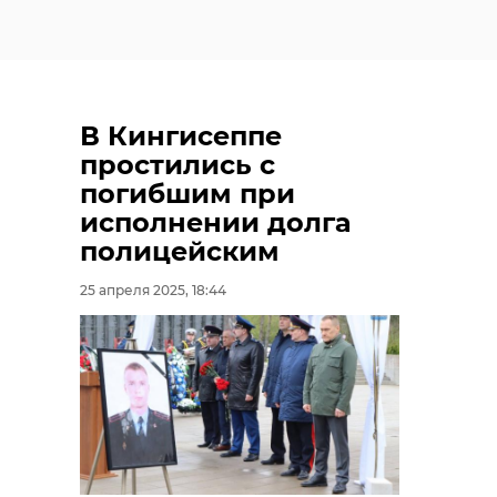
В Кингисеппе
простились с
погибшим при
исполнении долга
полицейским
25 апреля 2025, 18:44