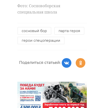
Фото: Сосновоборская
специальная школа
сосновый бор
парта героя
герои спецоперации
Поделиться статьей: