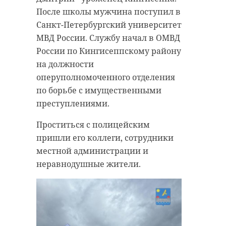
После школы мужчина поступил в
Санкт-Петербургский университет
МВД России. Службу начал в ОМВД
России по Кингисеппскому району
на должности
оперуполномоченного отделения
по борьбе с имущественными
преступлениями.
Проститься с полицейским
пришли его коллеги, сотрудники
местной администрации и
неравнодушные жители.