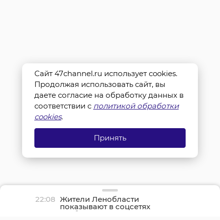
Сайт 47channel.ru использует cookies.
Продолжая использовать сайт, вы
даете согласие на обработку данных в
соответствии с
политикой обработки
cookies
.
Принять
22:08
Жители Ленобласти
показывают в соцсетях
грибные трофеи