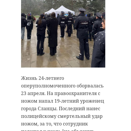
Жизнь 24-летнего
оперуполномоченного оборвалась
23 апреля. На правоохранителя с
ножом напал 19-летний уроженец
города Сланцы. Последний нанес
полицейскому смертельный удар
ножом, за то, что сотрудник