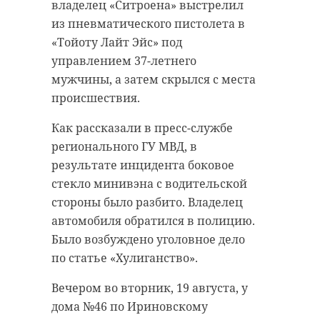
владелец «Ситроена» выстрелил
из пневматического пистолета в
«Тойоту Лайт Эйс» под
управлением 37-летнего
мужчины, а затем скрылся с места
происшествия.
Как рассказали в пресс-службе
регионального ГУ МВД, в
результате инцидента боковое
стекло минивэна с водительской
стороны было разбито. Владелец
автомобиля обратился в полицию.
Было возбуждено уголовное дело
по статье «Хулиганство».
Вечером во вторник, 19 августа, у
дома №46 по Ириновскому