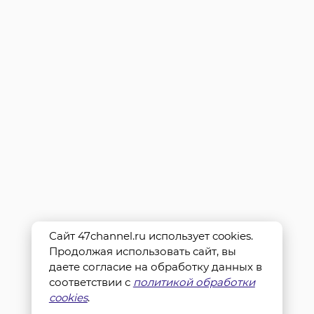
Сайт 47channel.ru использует cookies.
Продолжая использовать сайт, вы
даете согласие на обработку данных в
соответствии с
политикой обработки
cookies
.