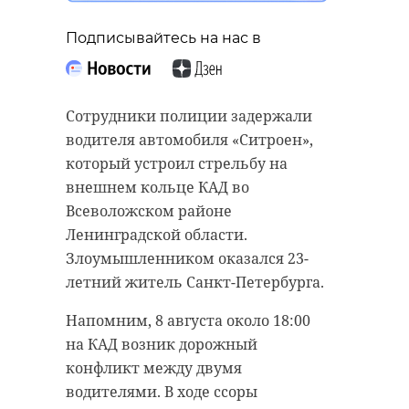
Подписывайтесь на нас в
Сотрудники полиции задержали
водителя автомобиля «Ситроен»,
который устроил стрельбу на
внешнем кольце КАД во
Всеволожском районе
Ленинградской области.
Злоумышленником оказался 23-
летний житель Санкт-Петербурга.
Напомним, 8 августа около 18:00
на КАД возник дорожный
конфликт между двумя
водителями. В ходе ссоры