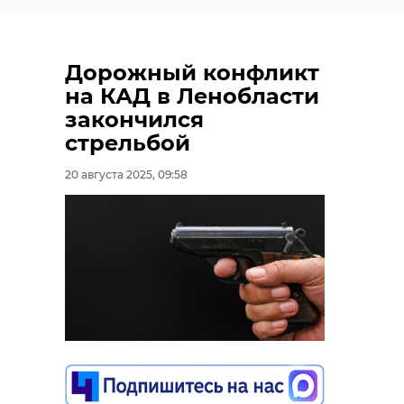
Дорожный конфликт
на КАД в Ленобласти
закончился
стрельбой
20 августа 2025, 09:58