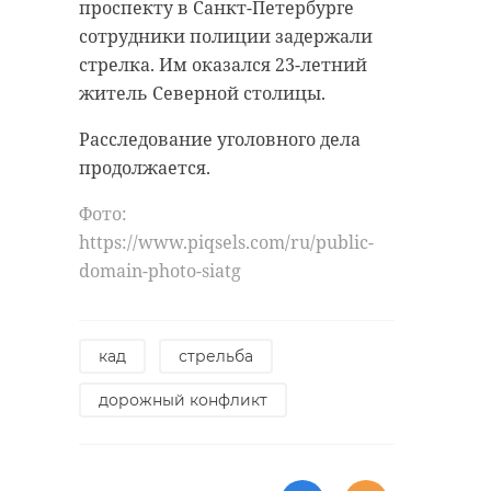
проспекту в Санкт-Петербурге
сотрудники полиции задержали
стрелка. Им оказался 23-летний
житель Северной столицы.
Расследование уголовного дела
продолжается.
Фото:
https://www.piqsels.com/ru/public-
domain-photo-siatg
кад
стрельба
дорожный конфликт