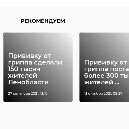
РЕКОМЕНДУЕМ
Прививку от
гриппа сделали
Прививку от
150 тысяч
гриппа пост
жителей
более 300 т
Ленобласти
жителей ...
27 сентября 2021, 13:10
13 октября 2021, 08:27