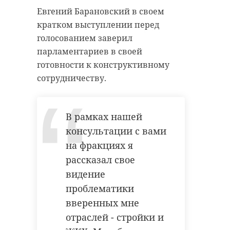
Евгений Барановский в своем
кратком выступлении перед
голосованием заверил
парламентариев в своей
готовности к конструктивному
сотрудничеству.
В рамках нашей
консультации с вами
на фракциях я
рассказал свое
видение
проблематики
вверенных мне
отраслей - стройки и