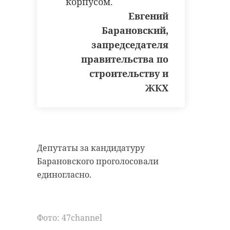
корпусом.
Евгений
Барановский,
запредседателя
правительства по
строительству и
ЖКХ
Депутаты за кандидатуру
Барановского проголосовали
единогласно.
Фото: 47channel