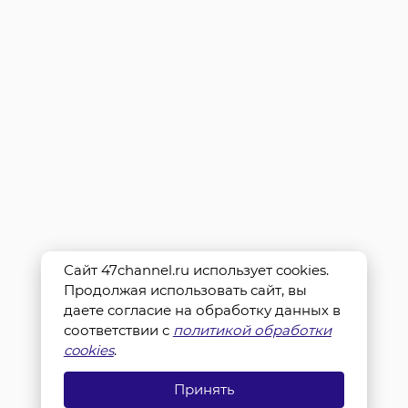
Сайт 47channel.ru использует cookies.
Продолжая использовать сайт, вы
даете согласие на обработку данных в
соответствии с
политикой обработки
cookies
.
Принять