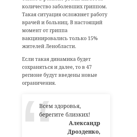
количество заболевших гриппом.
Такая ситуация осложняет работу
врачей и больниц. В настоящий
момент от гриппа
вакцинировались только 15%
жителей Ленобласти.
Если такая динамика будет
сохраняться и далее, то в 47
регионе будут введены новые
ограничения.
Всем здоровья,
берегите близких!
Александр
Дрозденко,