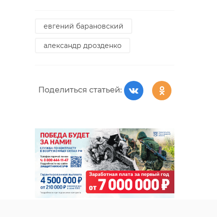
евгений барановский
александр дрозденко
Поделиться статьей: