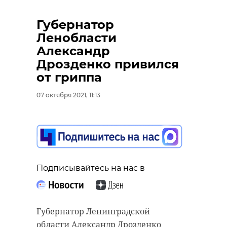
Губернатор
Ленобласти
Александр
Дрозденко привился
от гриппа
07 октября 2021, 11:13
Подписывайтесь на нас в
Губернатор Ленинградской
области Александр Дрозденко