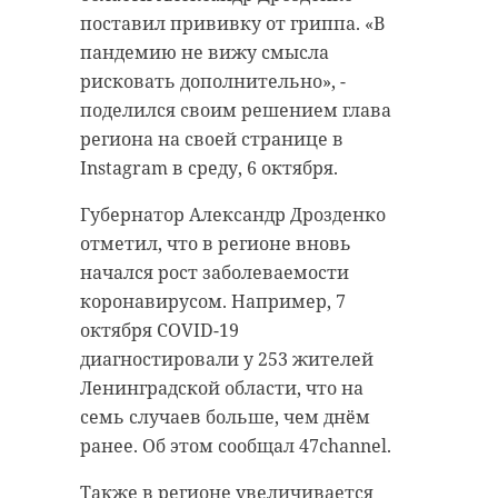
поставил прививку от гриппа. «В
пандемию не вижу смысла
рисковать дополнительно», -
поделился своим решением глава
региона на своей странице в
Instagram в среду, 6 октября.
Губернатор Александр Дрозденко
отметил, что в регионе вновь
начался рост заболеваемости
коронавирусом. Например, 7
октября COVID-19
диагностировали у 253 жителей
Ленинградской области, что на
семь случаев больше, чем днём
ранее. Об этом сообщал 47channel.
Также в регионе увеличивается