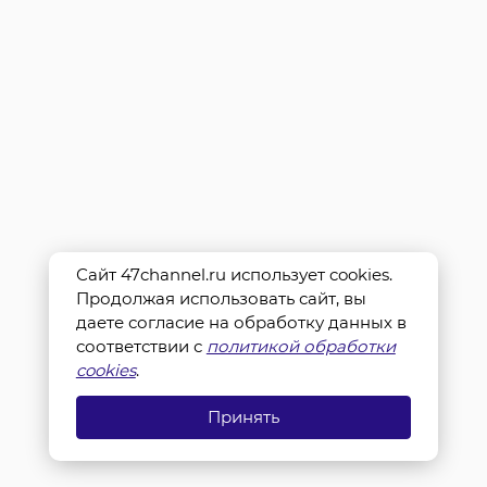
Сайт 47channel.ru использует cookies.
Продолжая использовать сайт, вы
даете согласие на обработку данных в
соответствии с
политикой обработки
cookies
.
Принять