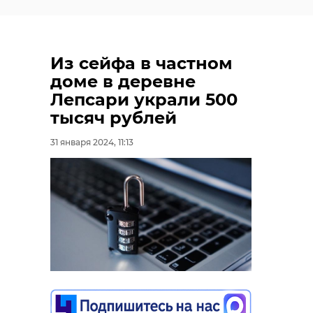
Из сейфа в частном
доме в деревне
Лепсари украли 500
тысяч рублей
31 января 2024, 11:13