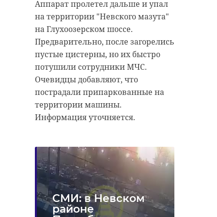
Аппарат пролетел дальше и упал
на территории "Невского мазута"
на Глухоозерском шоссе.
Предварительно, после загорелись
пустые цистерны, но их быстро
потушили сотрудники МЧС.
Очевидцы добавляют, что
пострадали припаркованные на
территории машины.
Информация уточняется.
CМИ: в Невском
районе