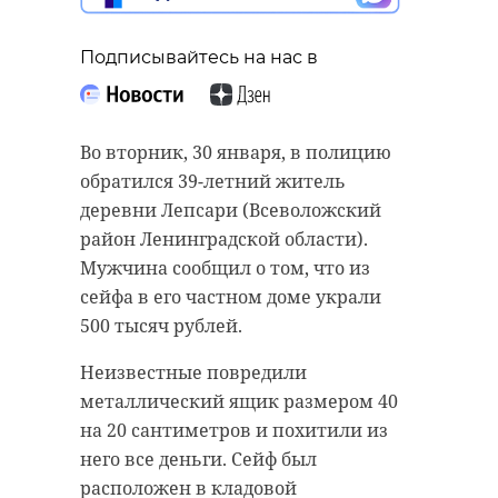
Подписывайтесь на нас в
Во вторник, 30 января, в полицию
обратился 39-летний житель
деревни Лепсари (Всеволожский
район Ленинградской области).
Мужчина сообщил о том, что из
сейфа в его частном доме украли
500 тысяч рублей.
Неизвестные повредили
металлический ящик размером 40
на 20 сантиметров и похитили из
него все деньги. Сейф был
расположен в кладовой