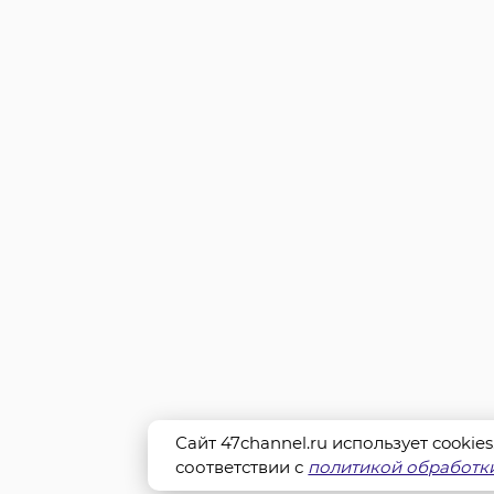
Сайт 47channel.ru использует cookie
соответствии с
политикой обработки