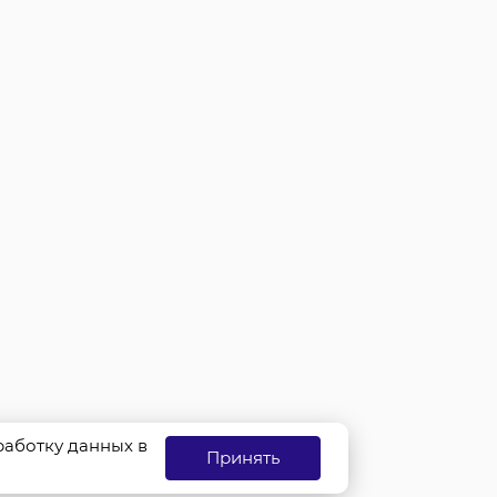
бработку данных в
Принять