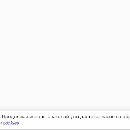
s. Продолжая использовать сайт, вы даете согласие на о
 cookies
.