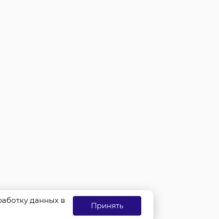
бработку данных в
Принять