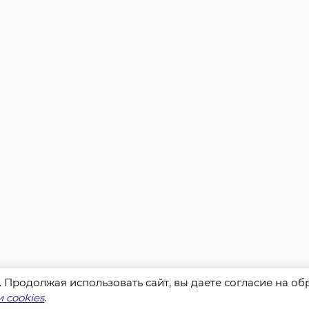
s. Продолжая использовать сайт, вы даете согласие на о
 cookies
.