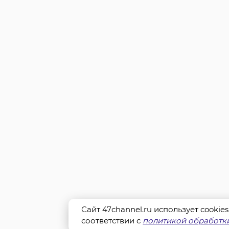
Сайт 47channel.ru использует cookie
соответствии с
политикой обработки