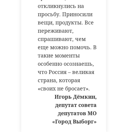
откликнулись на
просьбу. Приносили
вещи, продукты. Все
переживают,
спрашивают, чем
еще можно помочь. В
такие моменты
особенно осознаешь,
что Россия – великая
страна, которая
«своих не бросает».
Игорь Дёмкин,
депутат совета
депутатов МО
«Город Выборг»