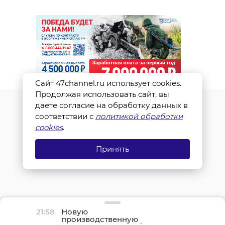
Сайт 47channel.ru использует cookies.
Продолжая использовать сайт, вы
даете согласие на обработку данных в
соответствии с
политикой обработки
cookies
.
Принять
21:58
Новую
производственную