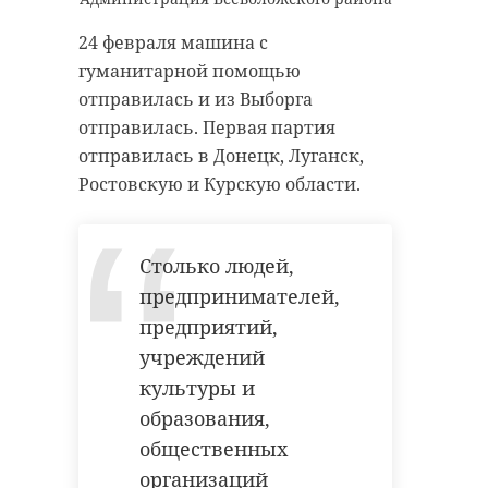
24 февраля машина с
гуманитарной помощью
отправилась и из Выборга
отправилась. Первая партия
отправилась в Донецк, Луганск,
Ростовскую и Курскую области.
Столько людей,
предпринимателей,
предприятий,
учреждений
культуры и
образования,
общественных
организаций