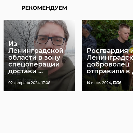
РЕКОМЕНДУЕМ
Из
Ленинградской
Росгвардия 
области в зону
Ленинградс
спецоперации
доброволец
достави ...
отправили в Д
02 февраля 2024, 17:08
14 июня 2024, 13:36