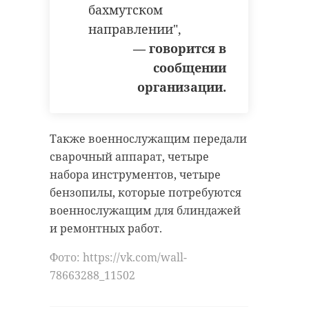
бахмутском
направлении",
— говорится в
сообщении
организации.
Также военнослужащим передали
сварочный аппарат, четыре
набора инструментов, четыре
бензопилы, которые потребуются
военнослужащим для блиндажей
и ремонтных работ.
Фото: https://vk.com/wall-
78663288_11502