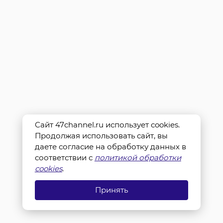
Сайт 47channel.ru использует cookies.
Продолжая использовать сайт, вы
даете согласие на обработку данных в
соответствии с
политикой обработки
cookies
.
Принять