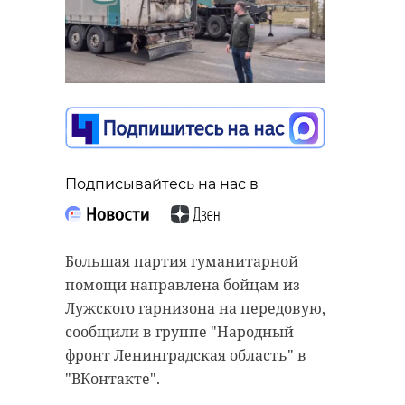
Подписывайтесь на нас в
Большая партия гуманитарной
помощи направлена бойцам из
Лужского гарнизона на передовую,
сообщили в группе "Народный
фронт Ленинградская область" в
"ВКонтакте".