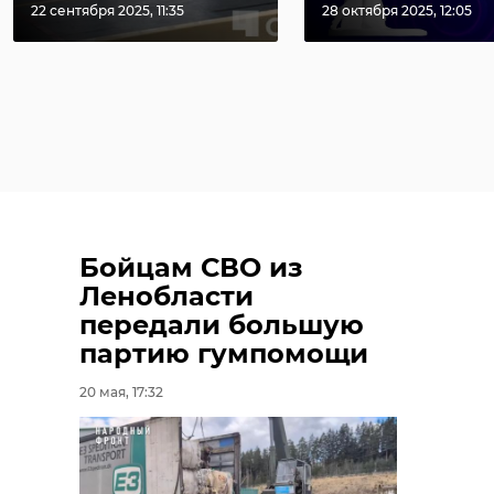
22 сентября 2025, 11:35
28 октября 2025, 12:05
Бойцам СВО из
Ленобласти
передали большую
партию гумпомощи
20 мая, 17:32