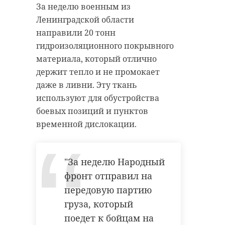
За неделю военным из
Ленинградской области
направили 20 тонн
гидроизоляционного покрывного
материала, который отлично
держит тепло и не промокает
даже в ливни. Эту ткань
используют для обустройства
боевых позиций и пунктов
временной дислокации.
"За неделю Народный
фронт отправил на
передовую партию
груза, который
поедет к бойцам на