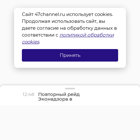
Сайт 47channel.ru использует cookies.
Продолжая использовать сайт, вы
даете согласие на обработку данных в
соответствии с
политикой обработки
cookies
.
Принять
12:48
Повторный рейд
Эконадзора в
Выборгском районе
показал снижение
нарушений