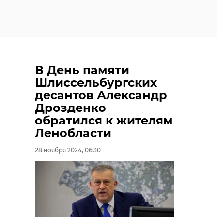
В День памяти
Шлиссельбургских
десантов Александр
Дрозденко
обратился к жителям
Ленобласти
28 ноября 2024, 06:30