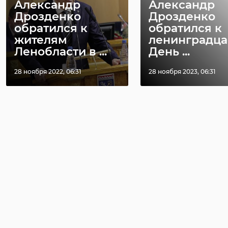
Александр
Александр
Дрозденко
Дрозденко
обратился к
обратился к
жителям
ленинградца
Ленобласти в ...
День ...
28 ноября 2022, 06:31
28 ноября 2023, 06:31