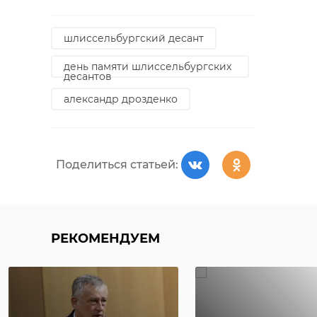
шлиссельбургский десант
день памяти шлиссельбургских
десантов
александр дрозденко
Поделиться статьей:
РЕКОМЕНДУЕМ