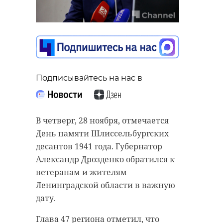
Подписывайтесь на нас в
В четверг, 28 ноября, отмечается
День памяти Шлиссельбургских
десантов 1941 года. Губернатор
Александр Дрозденко обратился к
ветеранам и жителям
Ленинградской области в важную
дату.
Глава 47 региона отметил, что