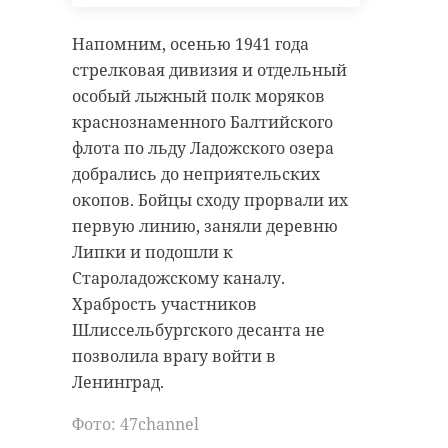
Напомним, осенью 1941 года
стрелковая дивизия и отдельный
особый лыжный полк моряков
краснознаменного Балтийского
флота по льду Ладожского озера
добрались до неприятельских
окопов. Бойцы сходу прорвали их
первую линию, заняли деревню
Липки и подошли к
Староладожскому каналу.
Храбрость участников
Шлиссельбургского десанта не
позволила врагу войти в
Ленинград.
Фото: 47channel