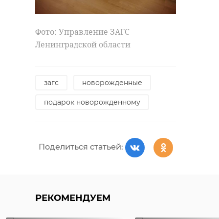
Фото: Управление ЗАГС
Ленинградской области
загс
новорожденные
подарок новорожденному
Поделиться статьей:
РЕКОМЕНДУЕМ