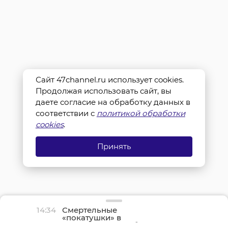
Сайт 47channel.ru использует cookies.
Продолжая использовать сайт, вы
даете согласие на обработку данных в
соответствии с
политикой обработки
cookies
.
Принять
14:34
Смертельные
«покатушки» в
Ленинградской области