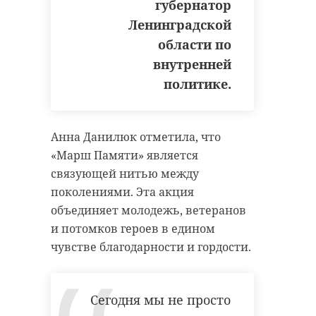
губернатор
Ленинградской
области по
внутренней
политике.
Анна Данилюк отметила, что
«Марш Памяти» является
связующей нитью между
поколениями. Эта акция
объединяет молодежь, ветеранов
и потомков героев в едином
чувстве благодарности и гордости.
Сегодня мы не просто