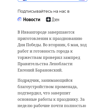
Подписывайтесь на нас в
В Иввангороде завершаются
приготовления к празднованию
Дня Победы. Во вторник, 6 мая, ход
работ и готовность города к
торжествам проверил зампред
Правительства Ленобласти
Евгений Барановский.
Подрядчик, занимающийся
благоустройством променада,
подтвердил, что завершит
основные работы к празднику. За
неделю рабочие почти полностью