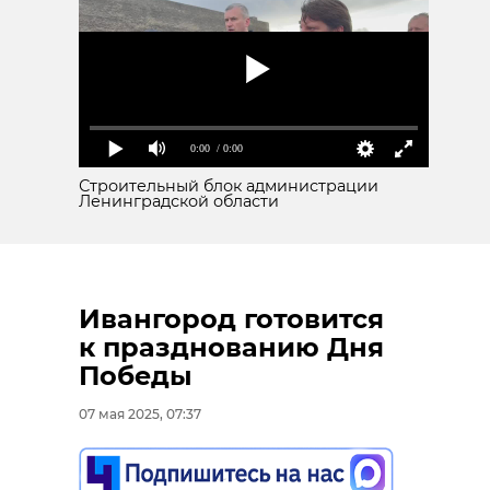
0:00
/ 0:00
Строительный блок администрации
Ленинградской области
Ивангород готовится
к празднованию Дня
Победы
07 мая 2025, 07:37