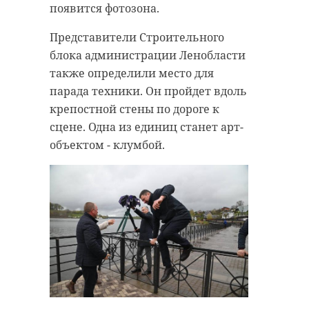
появится фотозона.
Представители Строительного
блока администрации Ленобласти
также определили место для
парада техники. Он пройдет вдоль
крепостной стены по дороге к
сцене. Одна из единиц станет арт-
объектом - клумбой.