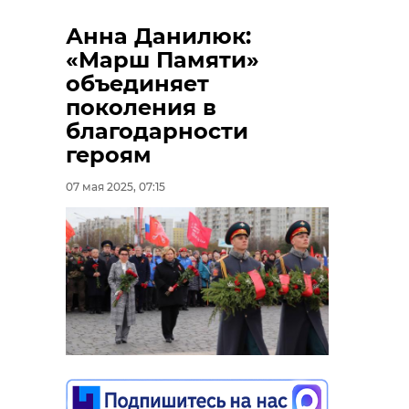
Анна Данилюк:
«Марш Памяти»
объединяет
поколения в
благодарности
героям
07 мая 2025, 07:15