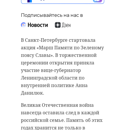
Подписывайтесь на нас в
В Санкт-Петербурге стартовала
акция «Марш Памяти по Зеленому
поясу Славы». В торжественной
церемонии открытия приняла
участие вице-губернатор
Ленинградской области по
внутренней политике Анна
Данилюк.
Великая Отечественная война
навсегда оставила след в каждой
российской семье. Память об этих
годах хранится не только в