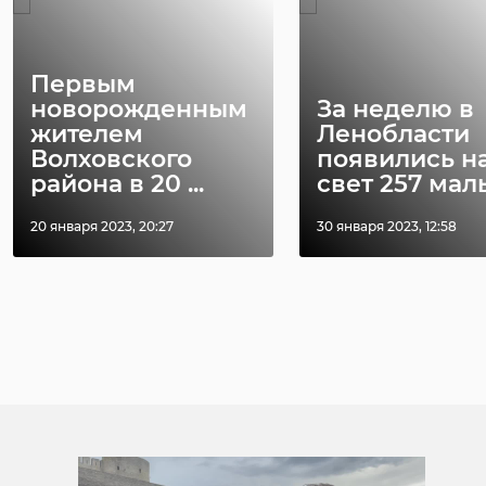
Первым
новорожденным
За неделю в
жителем
Ленобласти
Волховского
появились н
района в 20 ...
свет 257 ма
20 января 2023, 20:27
30 января 2023, 12:58