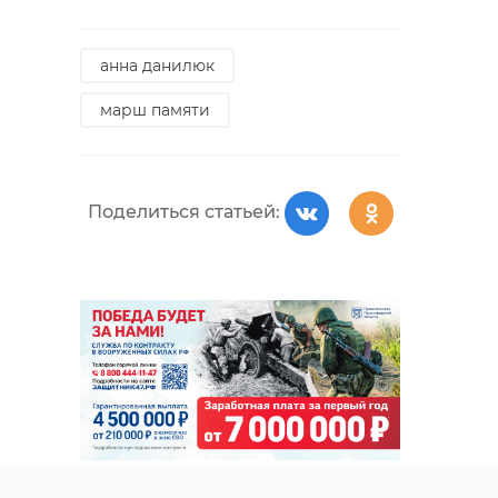
анна данилюк
марш памяти
Поделиться статьей: