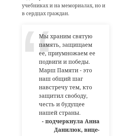
учебниках и на мемориалах, но и
в сердцах граждан.
Мы храним святую
память, защищаем
ее, приумножаем ее
подвиги и победы.
Марш Памяти - это
наш общий шаг
навстречу тем, кто
защитил свободу,
честь и будущее
нашей страны.
- подчеркнула Анна
Данилюк, вице-