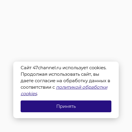
Сайт 47channel.ru использует cookies.
Продолжая использовать сайт, вы
даете согласие на обработку данных в
соответствии с
политикой обработки
cookies
.
Принять