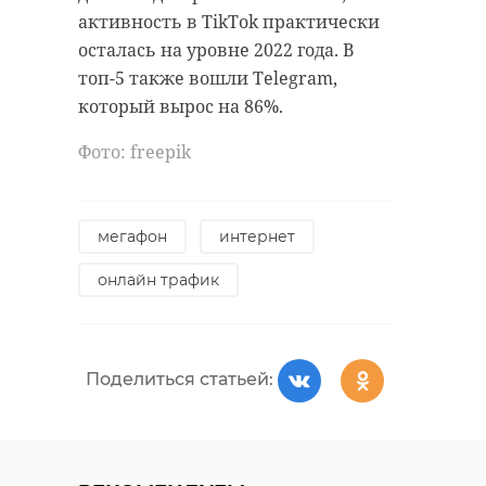
активность в TikTok практически
осталась на уровне 2022 года. В
топ-5 также вошли Telegram,
который вырос на 86%.
Фото: freepik
мегафон
интернет
онлайн трафик
Поделиться статьей: