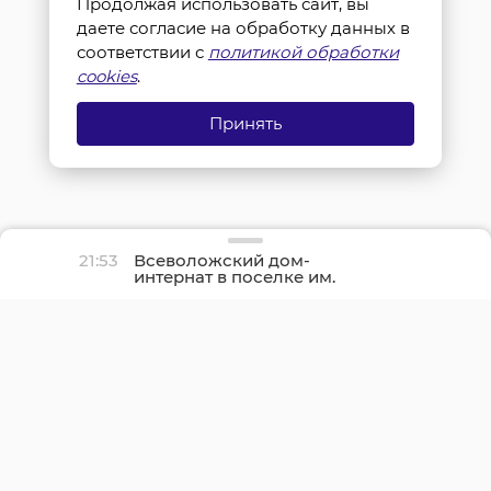
Продолжая использовать сайт, вы
даете согласие на обработку данных в
соответствии с
политикой обработки
cookies
.
Принять
21:53
Всеволожский дом-
интернат в поселке им.
Свердлова полностью
отремонтируют осенью