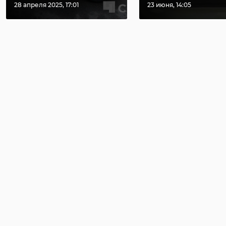
28 апреля 2025, 17:01
23 июня, 14:05