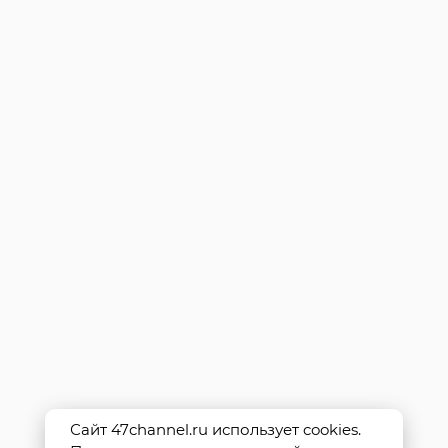
Сайт 47channel.ru использует cookies.