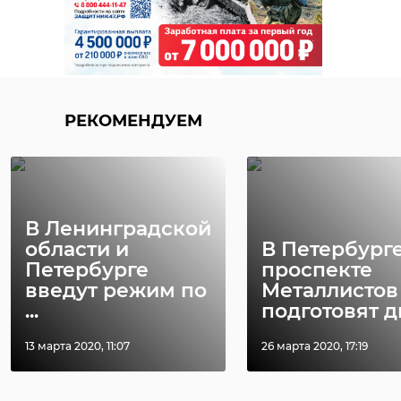
РЕКОМЕНДУЕМ
В Ленинградской
области и
В Петербурге
Петербурге
проспекте
введут режим по
Металлистов
...
подготовят ди
13 марта 2020, 11:07
26 марта 2020, 17:19