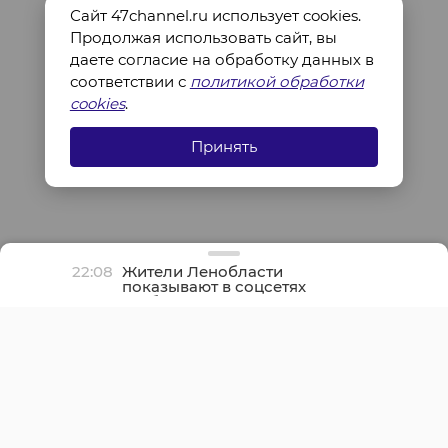
Сайт 47channel.ru использует cookies.
Продолжая использовать сайт, вы
даете согласие на обработку данных в
соответствии с
политикой обработки
cookies
.
Принять
22:08
Жители Ленобласти
показывают в соцсетях
грибные трофеи