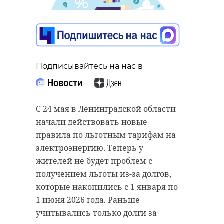
Подписывайтесь на нас в
С 24 мая в Ленинградской области
начали действовать новые
правила по льготным тарифам на
электроэнергию. Теперь у
жителей не будет проблем с
получением льготы из-за долгов,
которые накопились с 1 января по
1 июня 2026 года. Раньше
учитывались только долги за