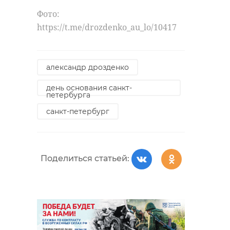
Фото:
https://t.me/drozdenko_au_lo/10417
александр дрозденко
день основания санкт-
петербурга
санкт-петербург
Поделиться статьей: