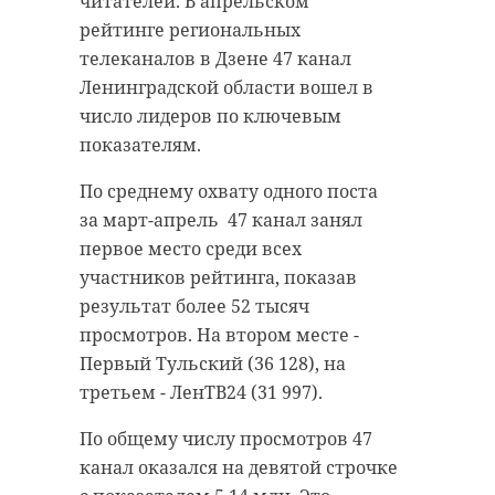
читателей. В апрельском
рейтинге региональных
телеканалов в Дзене 47 канал
Ленинградской области вошел в
число лидеров по ключевым
показателям.
По среднему охвату одного поста
за март-апрель 47 канал занял
первое место среди всех
участников рейтинга, показав
результат более 52 тысяч
просмотров. На втором месте -
Первый Тульский (36 128), на
третьем - ЛенТВ24 (31 997).
По общему числу просмотров 47
канал оказался на девятой строчке