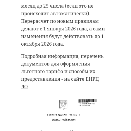
месяц до 25 числа (если это не
происходит автоматически).
Перерасчет по новым правилам
делают с 1 января 2026 года, а сами
изменения будут действовать до 1
октября 2026 года.
Подробная информация, перечень
документов для оформления
льготного тарифа и способы их
предоставления - на сайте
ЕИРЦ
ЛО
.