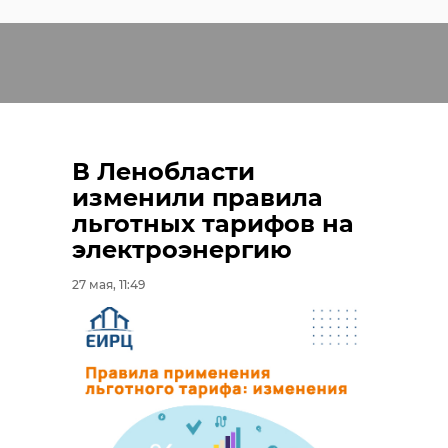
В Ленобласти
изменили правила
льготных тарифов на
электроэнергию
27 мая, 11:49