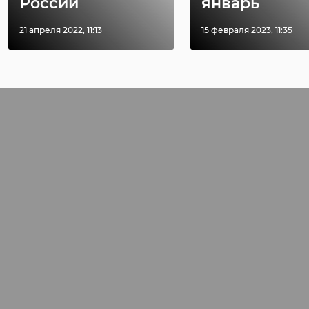
России
январь
21 апреля 2022, 11:13
15 февраля 2023, 11:35