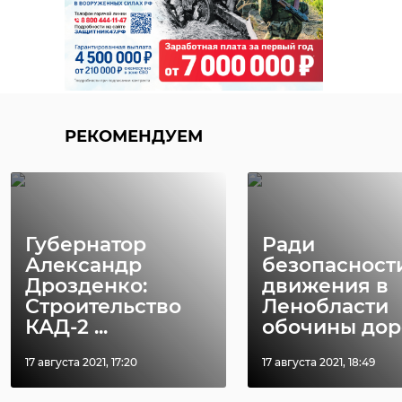
РЕКОМЕНДУЕМ
Губернатор
Ради
Александр
безопасност
Дрозденко:
движения в
Строительство
Ленобласти
КАД-2 ...
обочины доро 
17 августа 2021, 17:20
17 августа 2021, 18:49