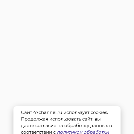
Сайт 47channel.ru использует cookies.
Продолжая использовать сайт, вы
даете согласие на обработку данных в
соответствии с
политикой обработки