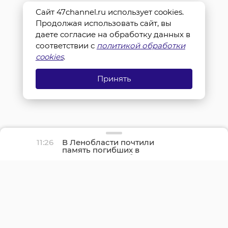
Сайт 47channel.ru использует cookies.
Продолжая использовать сайт, вы
даете согласие на обработку данных в
соответствии с
политикой обработки
cookies
.
Принять
11:26
В Ленобласти почтили
память погибших в
Ленинградской битве