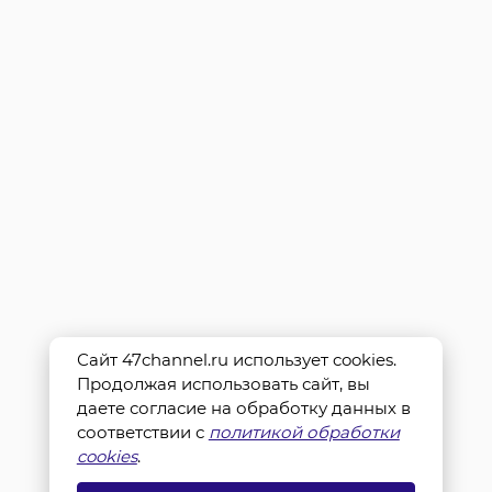
Сайт 47channel.ru использует cookies.
Продолжая использовать сайт, вы
даете согласие на обработку данных в
соответствии с
политикой обработки
cookies
.