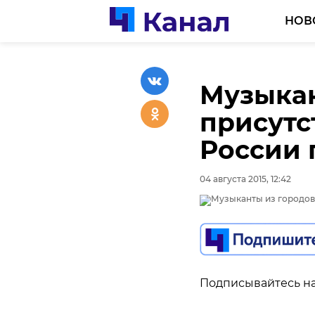
НОВ
Музыкан
присутс
России 
04 августа 2015, 12:42
Подписывайтесь на