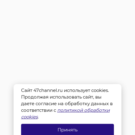
Сайт 47channel.ru использует cookies.
Продолжая использовать сайт, вы
даете согласие на обработку данных в
соответствии с
политикой обработки
cookies
.
Принять