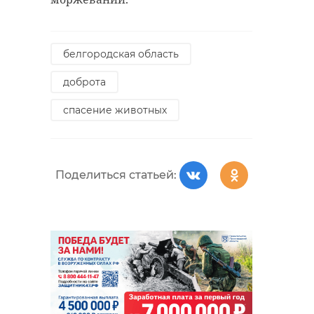
белгородская область
доброта
спасение животных
Поделиться статьей: