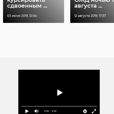
сдвоенным ...
августа ...
03 июня 2019, 12:04
12 августа 2019, 17:37
0:00
/ 0:00