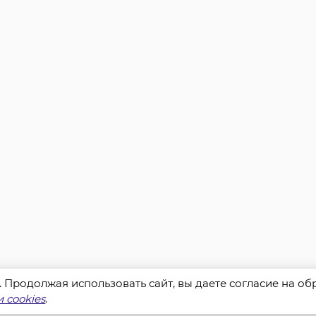
s. Продолжая использовать сайт, вы даете согласие на о
 cookies
.