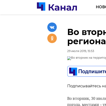
НОВ
Во втор
региона
29 июля 2019, 15:53
Подписывайтесь на
Во вторник, 30 июл
погода, местами – 