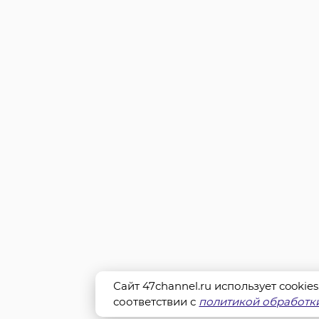
Сайт 47channel.ru использует cookie
соответствии с
политикой обработки