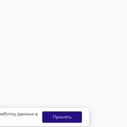
бработку данных в
Принять