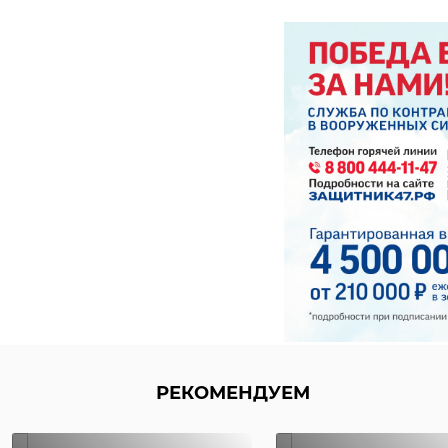
РЕКОМЕНДУЕМ