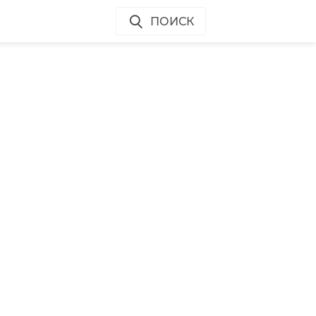
ПОИСК