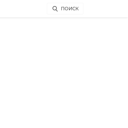
ПОИСК