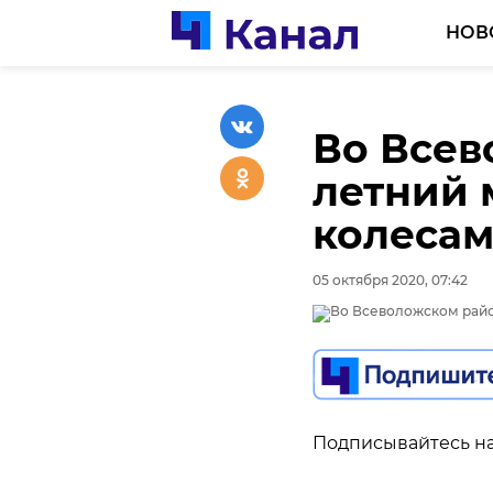
НОВ
Во Всев
летний 
колеса
05 октября 2020, 07:42
Подписывайтесь на