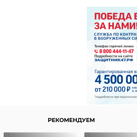
РЕКОМЕНДУЕМ