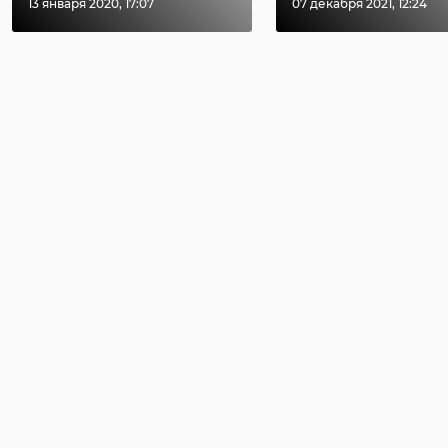
13 января 2020, 17:07
07 декабря 2021, 12:24