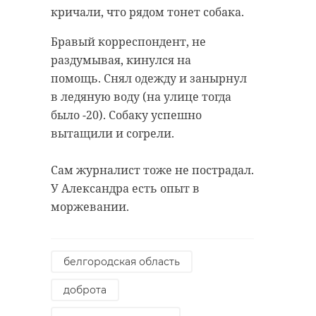
кричали, что рядом тонет собака.
Бравый корреспондент, не
раздумывая, кинулся на
помощь. Снял одежду и занырнул
в ледяную воду (на улице тогда
было -20). Собаку успешно
вытащили и согрели.
Сам журналист тоже не пострадал.
У Александра есть опыт в
моржевании.
белгородская область
доброта