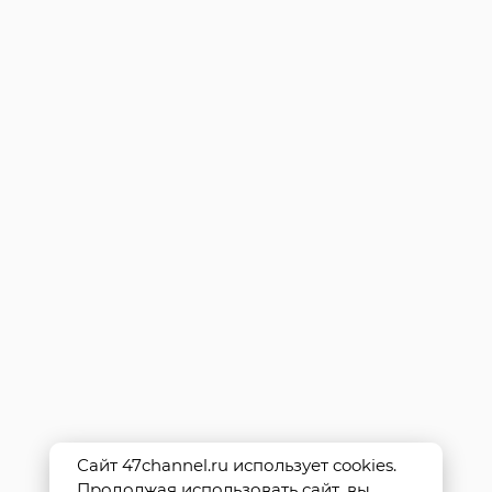
Сайт 47channel.ru использует cookies.
Продолжая использовать сайт, вы