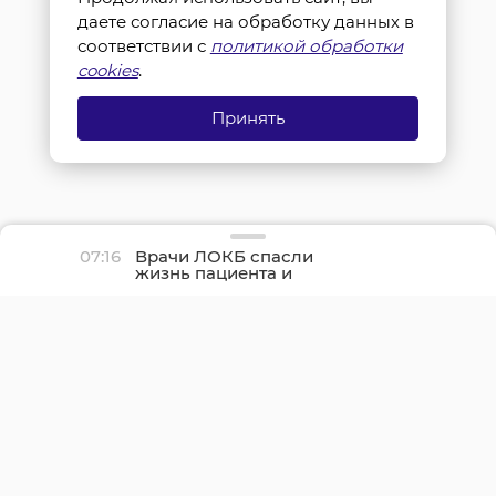
даете согласие на обработку данных в
соответствии с
политикой обработки
cookies
.
Принять
07:16
Врачи ЛОКБ спасли
жизнь пациента и
сохранили его легкое