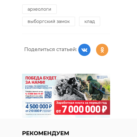
археологи
выборгский замок
клад
Поделиться статьей:
РЕКОМЕНДУЕМ