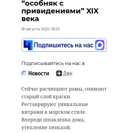
“особняк с
привидениями” XIX
века
18 августа 2020, 16:53
Подписывайтесь на нас в
Сейчас расчищают рамы, снимают
старый слой краски.
Реставрируют уникальные
витражи в морском стиле.
Впереди шпаклевка дома,
утепление пенькой,