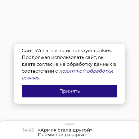
Сайт 47channel.ru использует cookies.
Продолжая использовать сайт, вы
даете согласие на обработку данных в
соответствии с
политикой обработки
cookies
.
Принять
14:43
«Армия стала другой»:
Перминов раскрыл