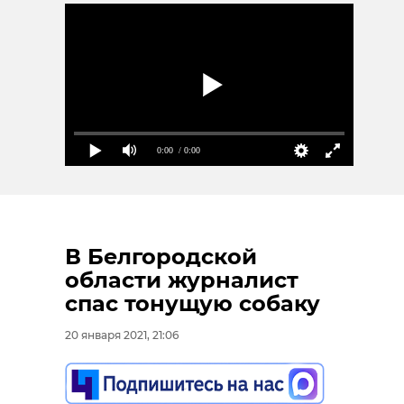
0:00
/ 0:00
В Белгородской
области журналист
спас тонущую собаку
20 января 2021, 21:06