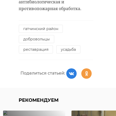
антибиологическая и
противопожарная обработка.
гатчинский район
добровольцы
реставрация
усадьба
Поделиться статьей:
РЕКОМЕНДУЕМ