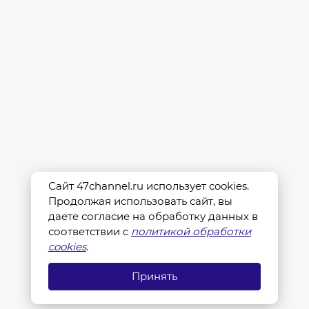
Сайт 47channel.ru использует cookies.
Продолжая использовать сайт, вы
даете согласие на обработку данных в
соответствии с
политикой обработки
cookies
.
Принять