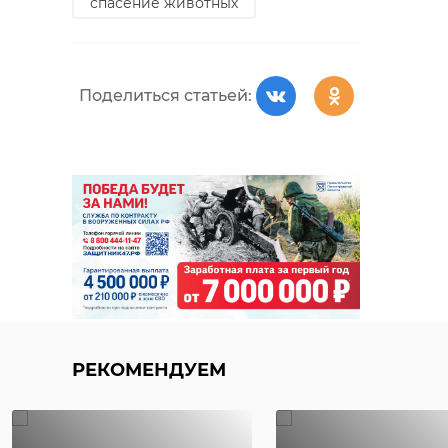
спасение животных
Поделиться статьей:
РЕКОМЕНДУЕМ