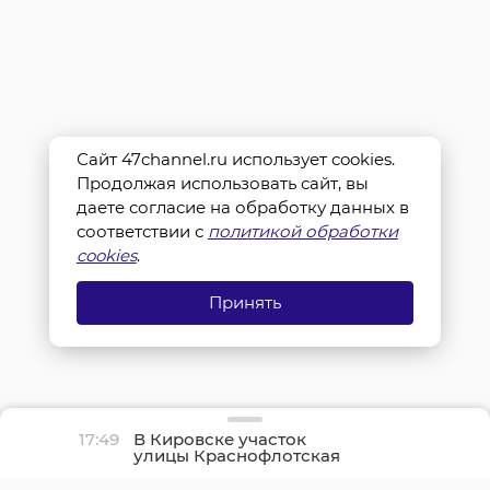
Сайт 47channel.ru использует cookies.
Продолжая использовать сайт, вы
даете согласие на обработку данных в
соответствии с
политикой обработки
cookies
.
Принять
17:49
В Кировске участок
улицы Краснофлотская
закрыли из-за
коммунальной аварии