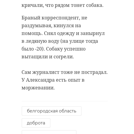
кричали, что рядом тонет собака.
Бравый корреспондент, не
раздумывая, кинулся на
помощь. Снял одежду и занырнул
в ледяную воду (на улице тогда
было -20). Собаку успешно
вытащили и согрели.
Сам журналист тоже не пострадал.
У Александра есть опыт в
моржевании.
белгородская область
доброта