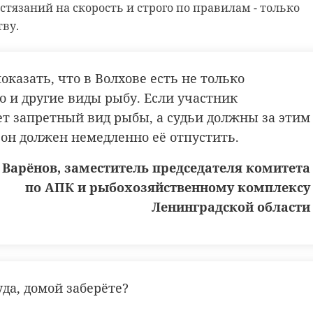
стязаний на скорость и строго по правилам - только
отву.
казать, что в Волхове есть не только
о и другие виды рыбу. Если участник
т запретный вид рыбы, а судьи должны за этим
 он должен немедленно её отпустить.
 Варёнов, заместитель председателя комитета
по АПК и рыбохозяйственному комплексу
Ленинградской области
уда, домой заберёте?