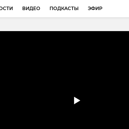
ОСТИ
ВИДЕО
ПОДКАСТЫ
ЭФИР