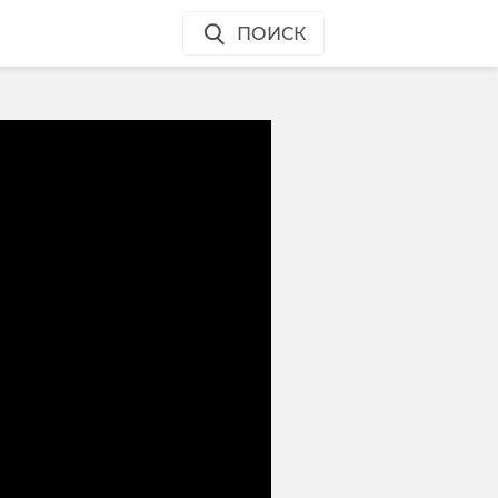
ПОИСК