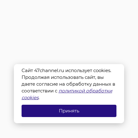
Сайт 47channel.ru использует cookies.
Продолжая использовать сайт, вы
даете согласие на обработку данных в
соответствии с
политикой обработки
cookies
.
Принять