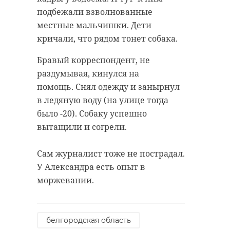
подбежали взволнованные
местные мальчишки. Дети
кричали, что рядом тонет собака.
Бравый корреспондент, не
раздумывая, кинулся на
помощь. Снял одежду и занырнул
в ледяную воду (на улице тогда
было -20). Собаку успешно
вытащили и согрели.
Сам журналист тоже не пострадал.
У Александра есть опыт в
моржевании.
белгородская область