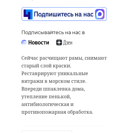
Подписывайтесь на нас в
Сейчас расчищают рамы, снимают
старый слой краски.
Реставрируют уникальные
витражи в морском стиле.
Впереди шпаклевка дома,
утепление пенькой,
антибиологическая и
противопожарная обработка.