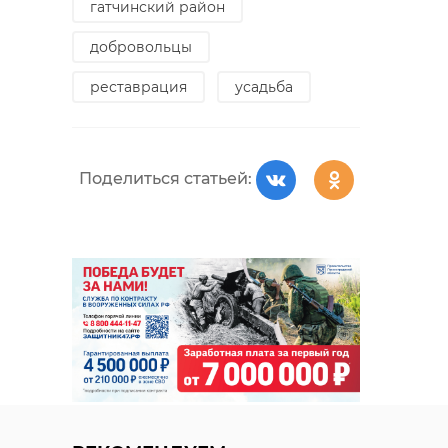
гатчинский район
добровольцы
реставрация
усадьба
Поделиться статьей: