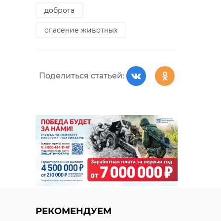
доброта
спасение животных
Поделиться статьей:
РЕКОМЕНДУЕМ