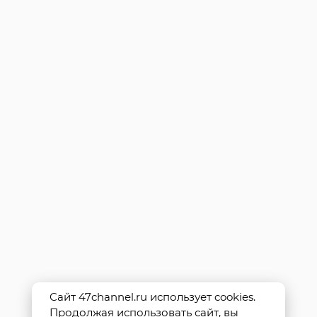
Сайт 47channel.ru использует cookies.
Продолжая использовать сайт, вы