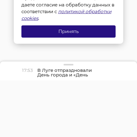
даете согласие на обработку данных в
соответствии с
политикой обработки
cookies
.
Принять
17:53
В Луге отпраздновали
День города и «День
детства»