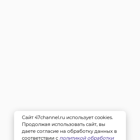
Сайт 47channel.ru использует cookies.
Продолжая использовать сайт, вы
даете согласие на обработку данных в
соответствии с
политикой обработки