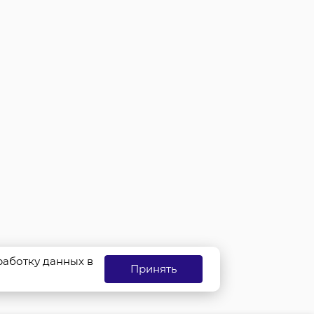
бработку данных в
Принять