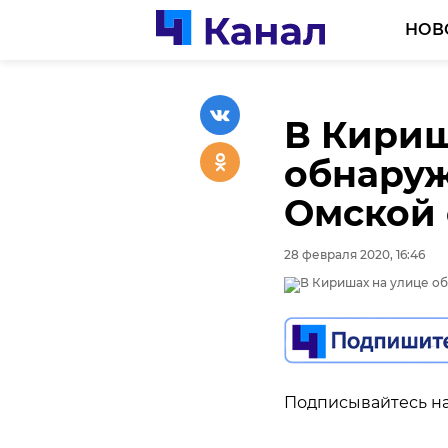
НОВ
В Кириш
обнаруж
Омской
28 февраля 2020, 16:46
Подписывайтесь на