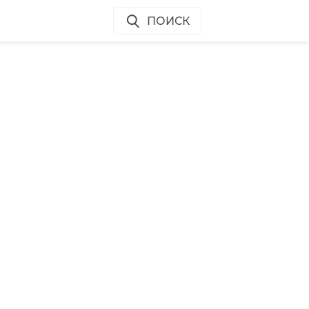
ПОИСК