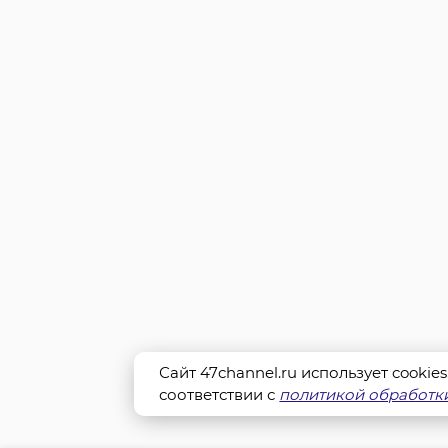
Сайт 47channel.ru использует cookie
соответствии с
политикой обработки