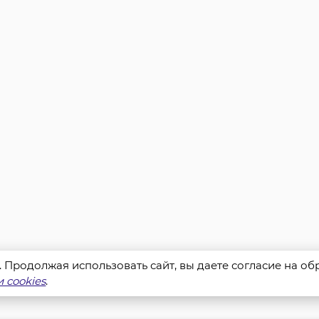
s. Продолжая использовать сайт, вы даете согласие на о
 cookies
.