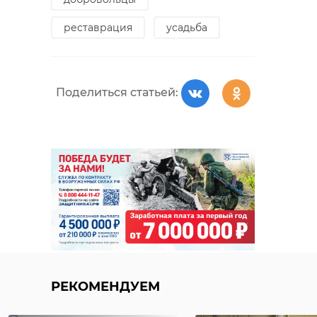
реставрация
усадьба
Поделиться статьей:
РЕКОМЕНДУЕМ