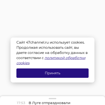
Сайт 47channel.ru использует cookies.
Продолжая использовать сайт, вы
даете согласие на обработку данных в
соответствии с
политикой обработки
cookies
.
Принять
17:53
В Луге отпраздновали