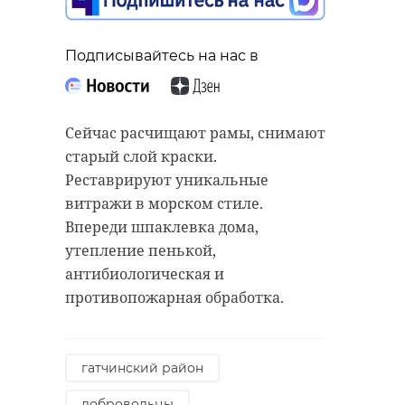
Подписывайтесь на нас в
Сейчас расчищают рамы, снимают
старый слой краски.
Реставрируют уникальные
витражи в морском стиле.
Впереди шпаклевка дома,
утепление пенькой,
антибиологическая и
противопожарная обработка.
гатчинский район
добровольцы