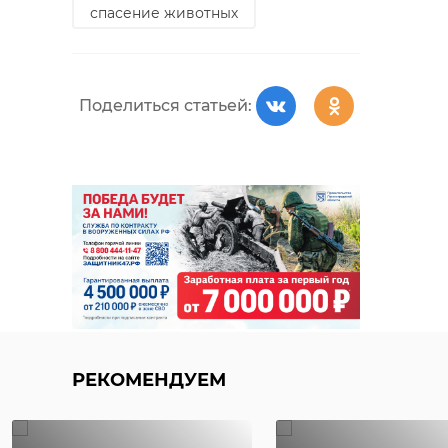
спасение животных
Поделиться статьей:
РЕКОМЕНДУЕМ