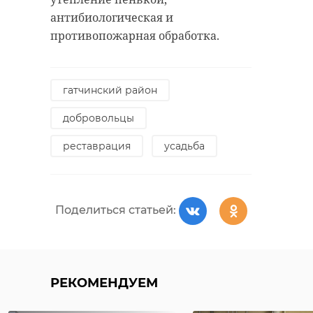
антибиологическая и
противопожарная обработка.
гатчинский район
добровольцы
реставрация
усадьба
Поделиться статьей:
РЕКОМЕНДУЕМ