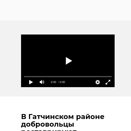
0:00
/ 0:00
В Гатчинском районе
добровольцы