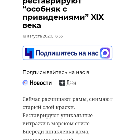
реставрируют
“особняк с
привидениями” XIX
века
18 августа 2020, 16:53
Подписывайтесь на нас в
Сейчас расчищают рамы, снимают
старый слой краски.
Реставрируют уникальные
витражи в морском стиле.
Впереди шпаклевка дома,
утепление пенькой,