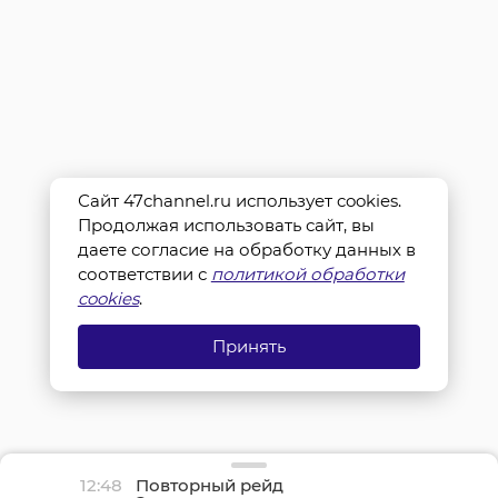
Сайт 47channel.ru использует cookies.
Продолжая использовать сайт, вы
даете согласие на обработку данных в
соответствии с
политикой обработки
cookies
.
Принять
12:48
Повторный рейд