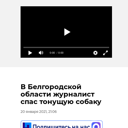
0:00
/ 0:00
В Белгородской
области журналист
спас тонущую собаку
20 января 2021, 21:06