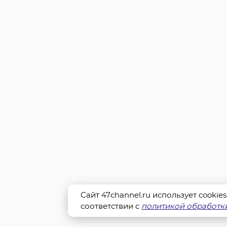
Сайт 47channel.ru использует cookie
соответствии с
политикой обработки