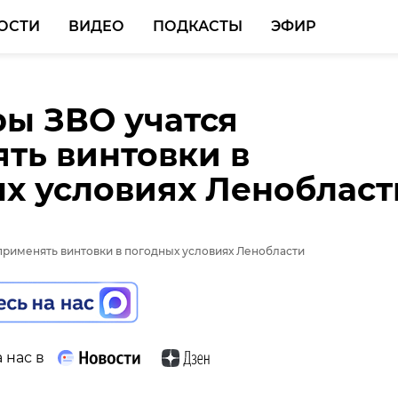
ОСТИ
ВИДЕО
ПОДКАСТЫ
ЭФИР
ы ЗВО учатся
ть винтовки в
х условиях Ленобласт
 нас в