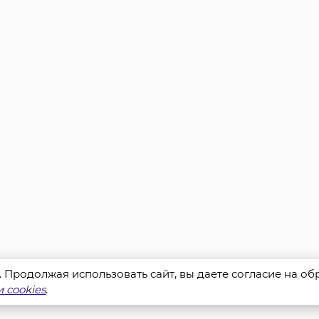
s. Продолжая использовать сайт, вы даете согласие на о
 cookies
.