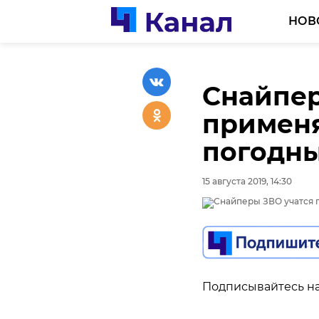
НОВ
Снайпер
применя
погодны
15 августа 2019, 14:30
Подписывайтесь на