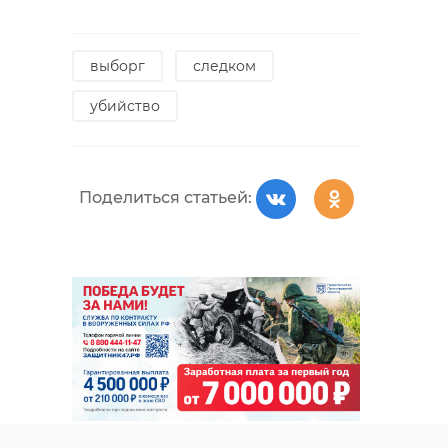
выборг
следком
убийство
Поделиться статьей: