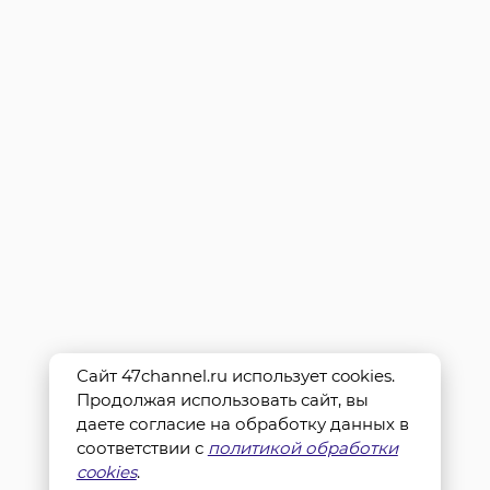
Сайт 47channel.ru использует cookies.
Продолжая использовать сайт, вы
даете согласие на обработку данных в
соответствии с
политикой обработки
cookies
.