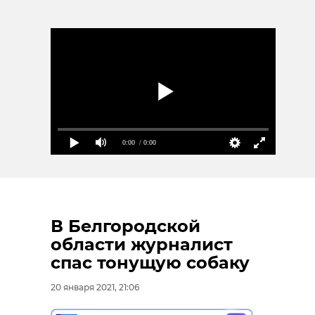
0:00
/ 0:00
В Белгородской
области журналист
спас тонущую собаку
20 января 2021, 21:06