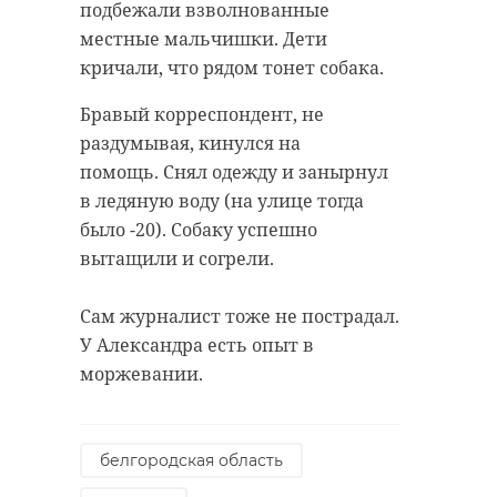
подбежали взволнованные
местные мальчишки. Дети
кричали, что рядом тонет собака.
Бравый корреспондент, не
раздумывая, кинулся на
помощь. Снял одежду и занырнул
в ледяную воду (на улице тогда
было -20). Собаку успешно
вытащили и согрели.
Сам журналист тоже не пострадал.
У Александра есть опыт в
моржевании.
белгородская область