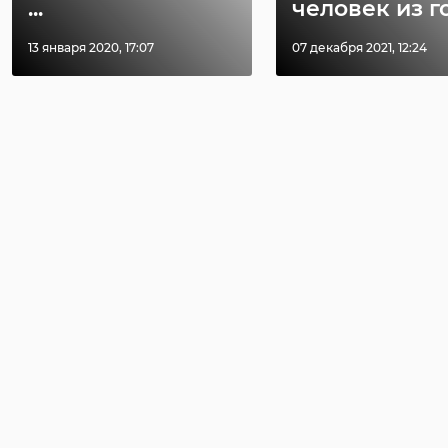
...
человек из го 
13 января 2020, 17:07
07 декабря 2021, 12:24