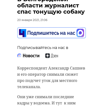
области журналист
спас тонущую собаку
20 января 2021, 21:06
Подписывайтесь на нас в
Корреспондент Александр Сашнев
и его оператор снимали сюжет
про подсчет уток для местного
телеканала.
Они уже снимали последние
кадры у водоема. И тут к ним