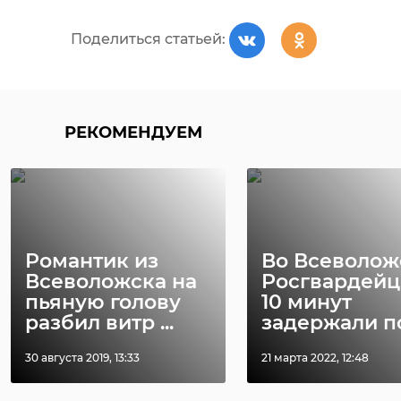
Поделиться статьей:
РЕКОМЕНДУЕМ
Романтик из
Во Всеволож
Всеволожска на
Росгвардейц
пьяную голову
10 минут
разбил витр ...
задержали по 
30 августа 2019, 13:33
21 марта 2022, 12:48