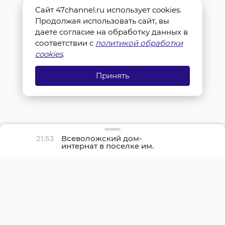
Сайт 47channel.ru использует cookies.
Продолжая использовать сайт, вы
даете согласие на обработку данных в
соответствии с
политикой обработки
cookies
.
Принять
21:53
Всеволожский дом-
интернат в поселке им.
Свердлова полностью
отремонтируют осенью