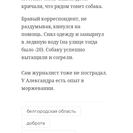
кричали, что рядом тонет собака.
Бравый корреспондент, не
раздумывая, кинулся на
помощь. Снял одежду и занырнул
в ледяную воду (на улице тогда
было -20). Собаку успешно
вытащили и согрели.
Сам журналист тоже не пострадал.
У Александра есть опыт в
моржевании.
белгородская область
доброта