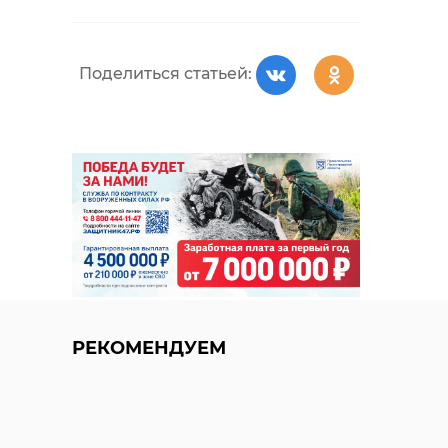
Поделиться статьей:
РЕКОМЕНДУЕМ