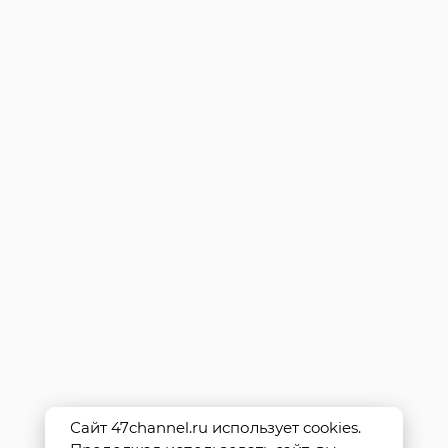
Сайт 47channel.ru использует cookies.