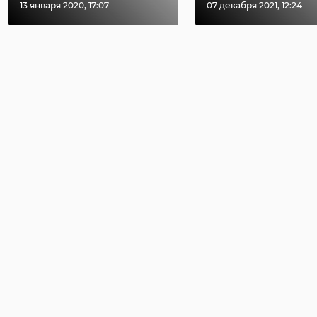
13 января 2020, 17:07
07 декабря 2021, 12:24