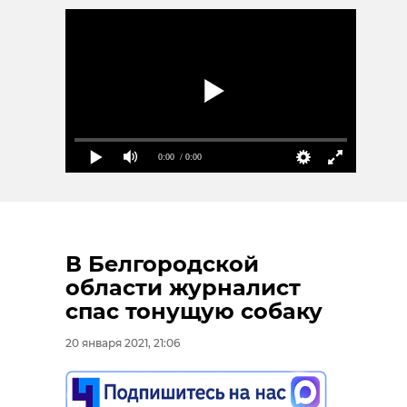
0:00
/ 0:00
В Белгородской
области журналист
спас тонущую собаку
20 января 2021, 21:06