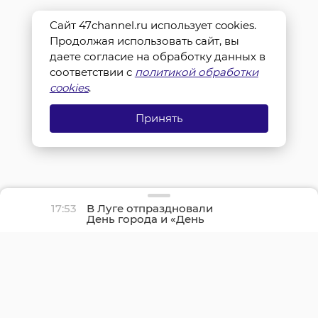
Сайт 47channel.ru использует cookies.
Продолжая использовать сайт, вы
даете согласие на обработку данных в
соответствии с
политикой обработки
cookies
.
Принять
17:53
В Луге отпраздновали
День города и «День
детства»