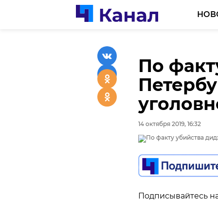
НОВ
По факт
Петербу
уголовн
14 октября 2019, 16:32
Подписывайтесь на