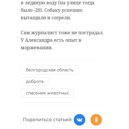
в ледяную воду (на улице тогда
было -20). Собаку успешно
вытащили и согрели.
Сам журналист тоже не пострадал.
У Александра есть опыт в
моржевании.
белгородская область
доброта
спасение животных
Поделиться статьей: