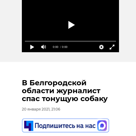
0:00
/ 0:00
В Белгородской
области журналист
спас тонущую собаку
20 января 2021, 21:06