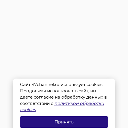
Сайт 47channel.ru использует cookies.
Продолжая использовать сайт, вы
даете согласие на обработку данных в
соответствии с
политикой обработки
cookies
.
Принять