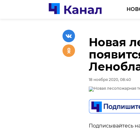
НОВ
Новая л
появится
Ленобл
18 ноября 2020, 08:40
Подписывайтесь на