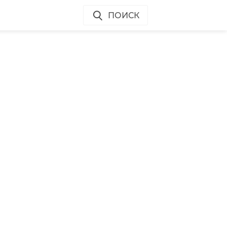
ПОИСК