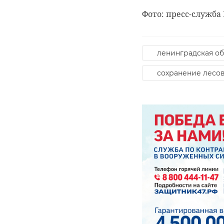
Фото: пресс-служба
ленинградская об
сохранение лесо
РЕКОМЕНДУЕМ