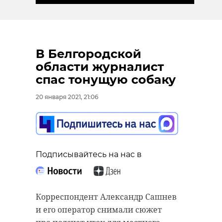
В Белгородской
области журналист
спас тонущую собаку
20 января 2021, 21:06
Подписывайтесь на нас в
Корреспондент Александр Сашнев
и его оператор снимали сюжет