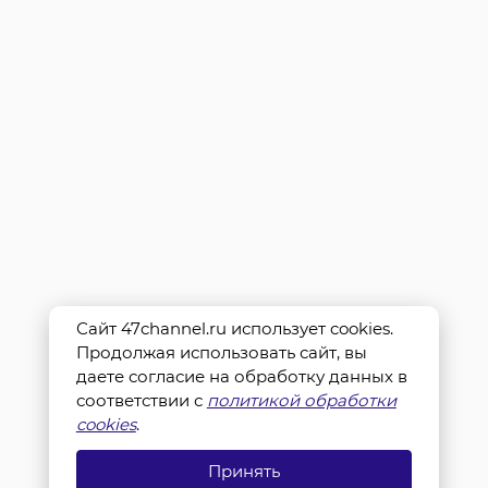
Сайт 47channel.ru использует cookies.
Продолжая использовать сайт, вы
даете согласие на обработку данных в
соответствии с
политикой обработки
cookies
.
Принять