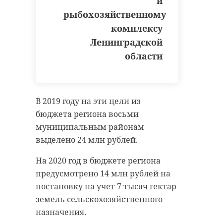
и
рыбохозяйственному
комплексу
Ленинградской
области
В 2019 году на эти цели из
бюджета региона восьми
муниципальным районам
выделено 24 млн рублей.
На 2020 год в бюджете региона
предусмотрено 14 млн рублей на
постановку на учет 7 тысяч гектар
земель сельскохозяйственного
назначения.