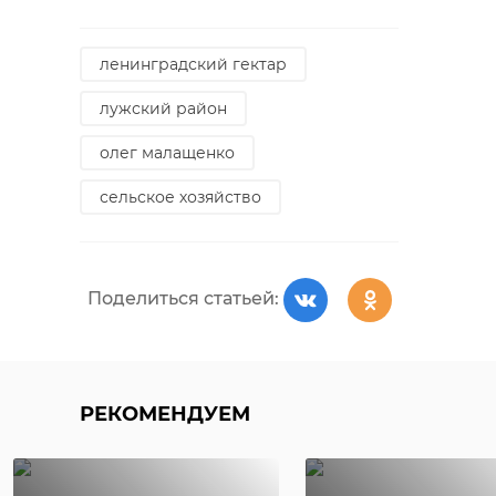
ленинградский гектар
лужский район
олег малащенко
сельское хозяйство
Поделиться статьей:
РЕКОМЕНДУЕМ