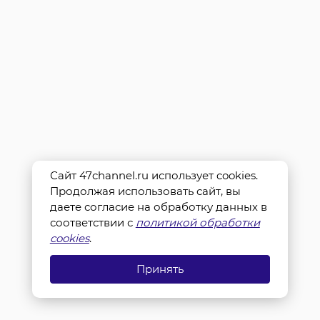
Сайт 47channel.ru использует cookies.
Продолжая использовать сайт, вы
даете согласие на обработку данных в
соответствии с
политикой обработки
cookies
.
Принять