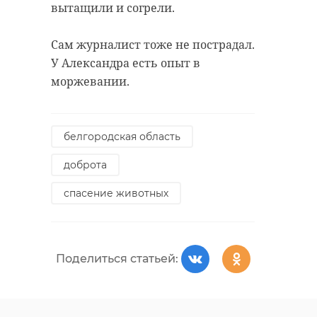
вытащили и согрели.
Сам журналист тоже не пострадал.
У Александра есть опыт в
моржевании.
белгородская область
доброта
спасение животных
Поделиться статьей: