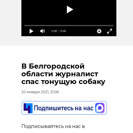
0:00
/ 0:00
В Белгородской
области журналист
спас тонущую собаку
20 января 2021, 21:06
Подписывайтесь на нас в