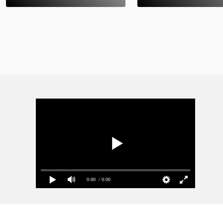
0:00
/ 0:00