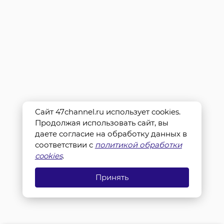
Сайт 47channel.ru использует cookies.
Продолжая использовать сайт, вы
даете согласие на обработку данных в
соответствии с
политикой обработки
cookies
.
Принять