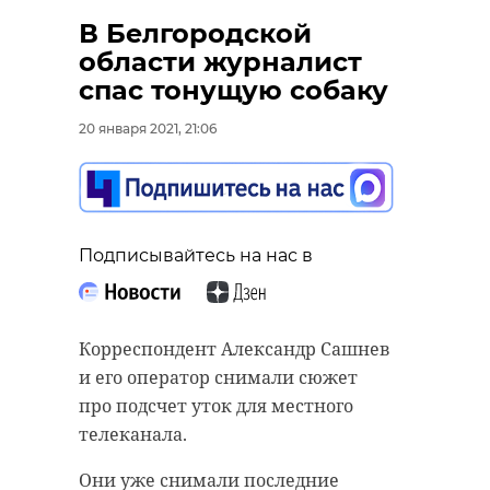
В Белгородской
области журналист
спас тонущую собаку
20 января 2021, 21:06
Подписывайтесь на нас в
Корреспондент Александр Сашнев
и его оператор снимали сюжет
про подсчет уток для местного
телеканала.
Они уже снимали последние