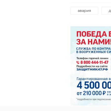
авария
д
РЕКОМЕНДУЕМ