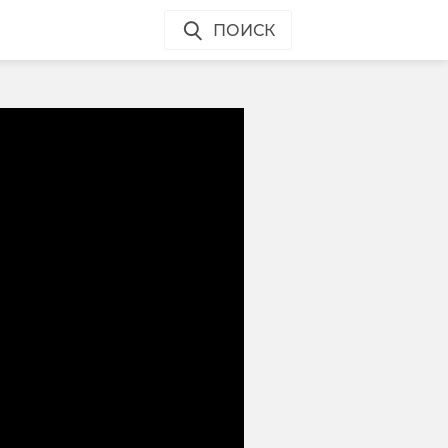
ПОИСК