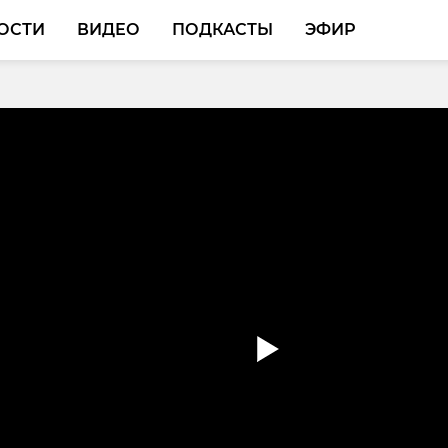
ОСТИ
ВИДЕО
ПОДКАСТЫ
ЭФИР