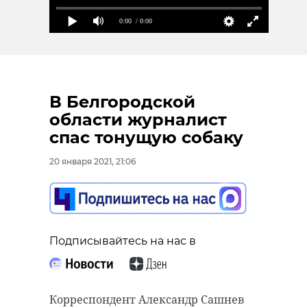
0:00
/ 0:00
В Белгородской
области журналист
спас тонущую собаку
20 января 2021, 21:06
Подписывайтесь на нас в
Корреспондент Александр Сашнев