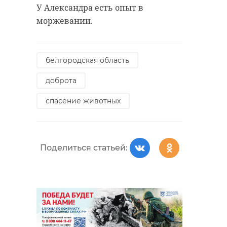
У Александра есть опыт в
моржевании.
белгородская область
доброта
спасение животных
Поделиться статьей: