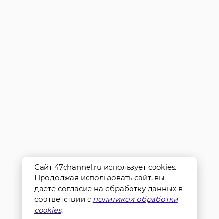
Сайт 47channel.ru использует cookies.
Продолжая использовать сайт, вы
даете согласие на обработку данных в
соответствии с
политикой обработки
cookies
.